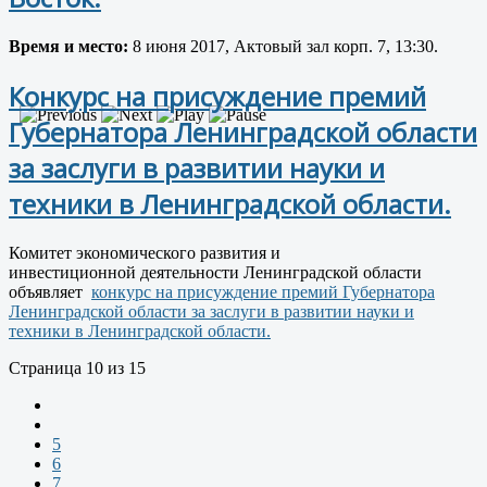
Время и место:
8 июня 2017, Актовый зал корп. 7, 13:30.
Конкурс на присуждение премий
Губернатора Ленинградской области
за заслуги в развитии науки и
техники в Ленинградской области.
Комитет экономического развития и
инвестиционной деятельности Ленинградской области
объявляет
конкурс на присуждение премий Губернатора
Ленинградской области за заслуги в развитии науки и
техники в Ленинградской области.
Страница 10 из 15
5
6
7