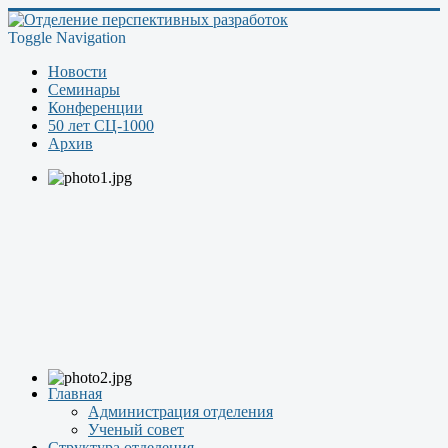
Toggle Navigation
Новости
Семинары
Конференции
50 лет СЦ-1000
Архив
Главная
Администрация отделения
Ученый совет
Структура отделения