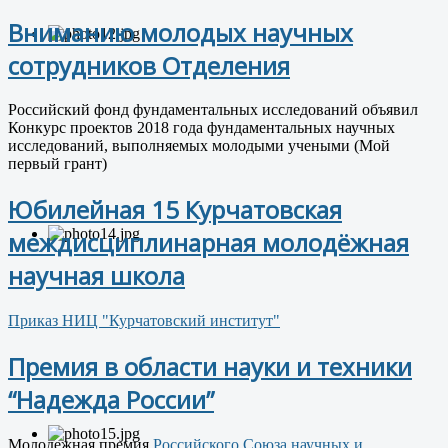
Вниманию молодых научных
сотрудников Отделения
Российский фонд фундаментальных исследований объявил
Конкурс проектов 2018 года фундаментальных научных
исследований, выполняемых молодыми учеными (Мой
первый грант)
Юбилейная 15 Курчатовская
междисциплинарная молодёжная
научная школа
Приказ НИЦ "Курчатовский институт"
Премия в области науки и техники
“Надежда России”
Молодежная премия
Российского Союза научных и