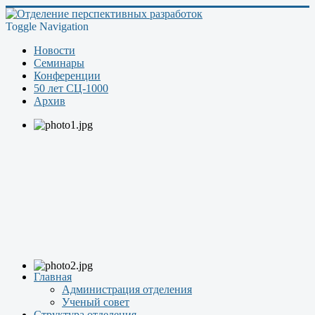
Toggle Navigation
Новости
Семинары
Конференции
50 лет СЦ-1000
Архив
Главная
Администрация отделения
Ученый совет
Структура отделения