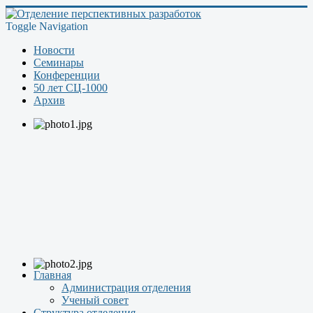
Toggle Navigation
Новости
Семинары
Конференции
50 лет СЦ-1000
Архив
Главная
Администрация отделения
Ученый совет
Структура отделения