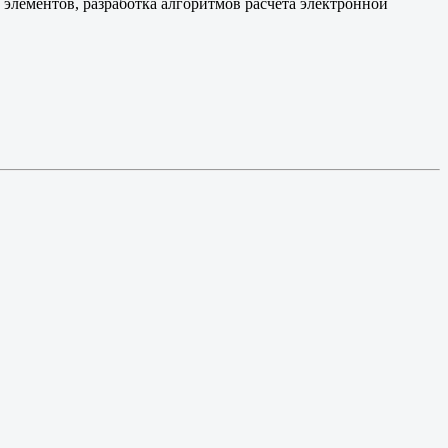
элементов, разработка алгоритмов расчета электронной