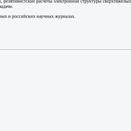
, релятивистские расчеты электронной структуры сверхтяжелых 
адачи.
ных и российских научных журналах.