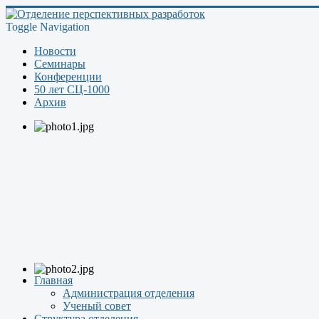
Toggle Navigation
Новости
Семинары
Конференции
50 лет СЦ-1000
Архив
Главная
Администрация отделения
Ученый совет
Структура отделения