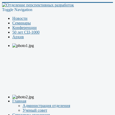
Toggle Navigation
Новости
Семинары
Конференции
50 лет СЦ-1000
Архив
Главная
Администрация отделения
Ученый совет
Структура отделения