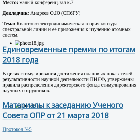
Место:
малый конференц-зал к.7
Докладчик:
Андреев О.Ю (СПбГУ)
Тема:
Квантовоэлектродинамическая теория контура
спектральной линии и её приложения к изучению атомных
систем.
Единовременные премии по итогам
2018 года
В целях стимулирования достижения плановых показателей
результативности научной деятельности ПИЯФ, утверждены
правила распределения директорского фонда стимулирования
научных сотрудников.
Материалы к заседанию Ученого
Совета ОПР от 21 марта 2018
Протокол №5