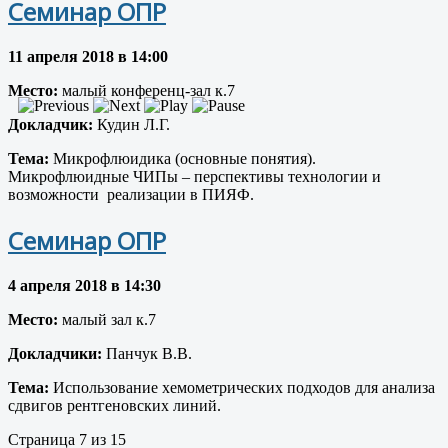
Семинар ОПР
11 апреля 2018 в 14:00
Место:
малый конференц-зал к.7
Докладчик:
Кудин Л.Г.
Тема:
Микрофлюидика (основные понятия).
Микрофлюидные ЧИПы – перспективы технологии и
возможности реализации в ПИЯФ.
Семинар ОПР
4 апреля 2018 в 14:30
Место:
малый зал к.7
Докладчики:
Панчук В.В.
Тема:
Использование хемометрических подходов для анализа
сдвигов рентгеновских линий.
Страница 7 из 15