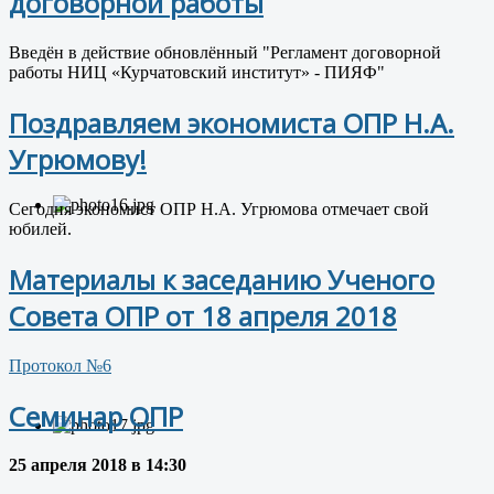
договорной работы
Введён в действие обновлённый "Регламент договорной
работы НИЦ «Курчатовский институт» - ПИЯФ"
Поздравляем экономиста ОПР Н.А.
Угрюмову!
Сегодня экономист ОПР Н.А. Угрюмова отмечает свой
юбилей.
Материалы к заседанию Ученого
Совета ОПР от 18 апреля 2018
Протокол №6
Семинар ОПР
25 апреля 2018 в 14:30