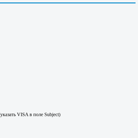
указать VISA в поле Subject)